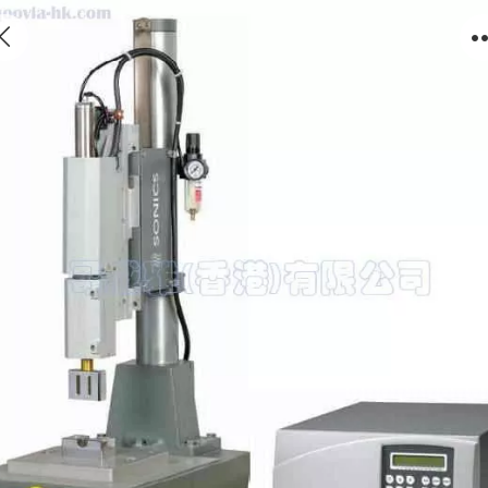
Sonics 40 kHz 超聲波塑焊機